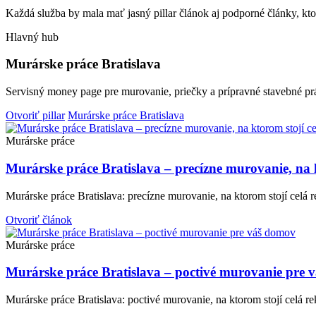
Každá služba by mala mať jasný pillar článok aj podporné články, ktor
Hlavný hub
Murárske práce Bratislava
Servisný money page pre murovanie, priečky a prípravné stavebné pr
Otvoriť pillar
Murárske práce Bratislava
Murárske práce
Murárske práce Bratislava – precízne murovanie, na k
Murárske práce Bratislava: precízne murovanie, na ktorom stojí celá r
Otvoriť článok
Murárske práce
Murárske práce Bratislava – poctivé murovanie pre 
Murárske práce Bratislava: poctivé murovanie, na ktorom stojí celá r