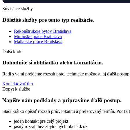
Súvisiace služby
Dôležité služby pre tento typ realizácie.
Rekonštrukcie bytov Bratislava
Murárske práce Bratislava
Maliarske práce Bratislava
Ďalší krok
Dohodnite si obhliadku alebo konzultáciu.
Radi s vami prejdeme rozsah prác, technické možnosti aj ďalší postup
Kontaktovať tím
Dopyt k službe
Napíšte nám podklady a pripravíme ďalší postup.
Stačí krátko opísať rozsah prác, lokalitu a preferovaný termín. Podľ
jeden kontakt pre celý projekt
jasný rozsah bez zbytočných obchádzok