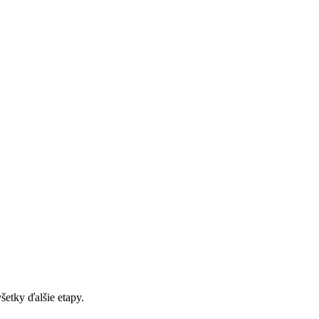
šetky ďalšie etapy.