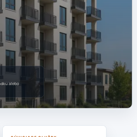
adku alebo