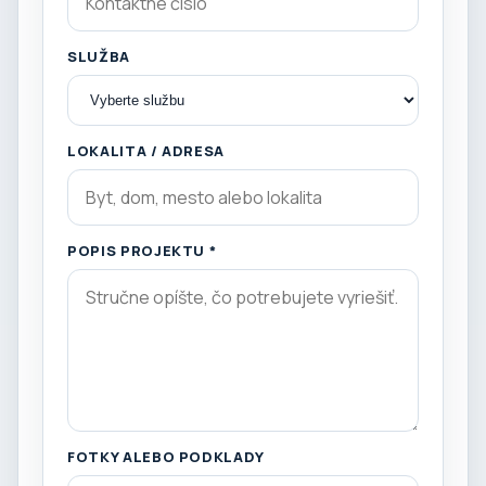
SLUŽBA
LOKALITA / ADRESA
POPIS PROJEKTU *
FOTKY ALEBO PODKLADY