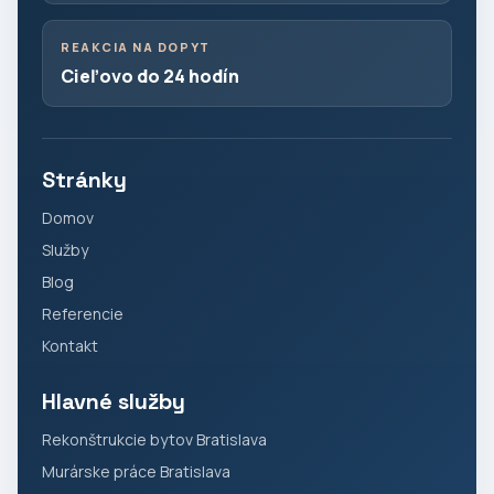
REAKCIA NA DOPYT
Cieľovo do 24 hodín
Stránky
Domov
Služby
Blog
Referencie
Kontakt
Hlavné služby
Rekonštrukcie bytov Bratislava
Murárske práce Bratislava