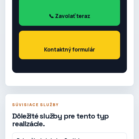
📞 Zavolať teraz
Kontaktný formulár
SÚVISIACE SLUŽBY
Dôležité služby pre tento typ
realizácie.