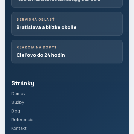
SERVISNÁ OBLASŤ
Bratislava a blízke okolie
REAKCIA NA DOPYT
Cieľovo do 24 hodín
Stránky
Domov
Služby
Blog
Referencie
Kontakt