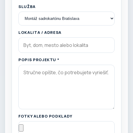
SLUŽBA
LOKALITA / ADRESA
POPIS PROJEKTU *
FOTKY ALEBO PODKLADY