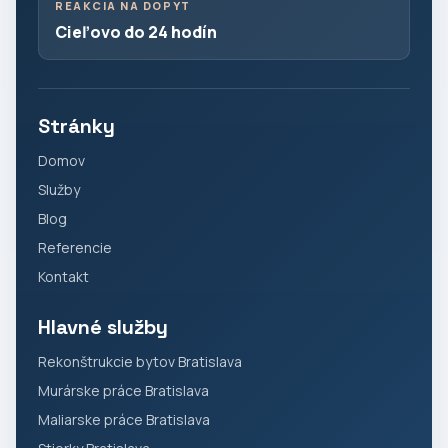
REAKCIA NA DOPYT
Cieľovo do 24 hodín
Stránky
Domov
Služby
Blog
Referencie
Kontakt
Hlavné služby
Rekonštrukcie bytov Bratislava
Murárske práce Bratislava
Maliarske práce Bratislava