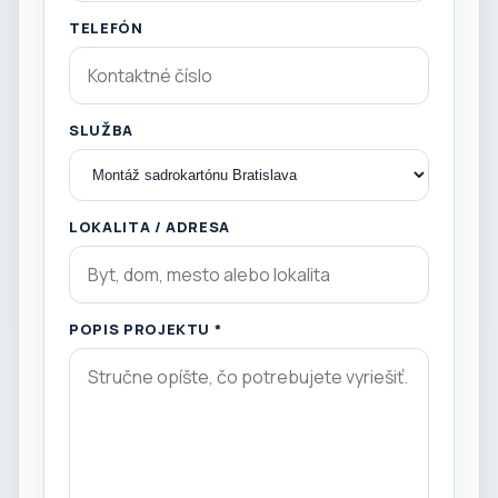
TELEFÓN
SLUŽBA
LOKALITA / ADRESA
POPIS PROJEKTU *