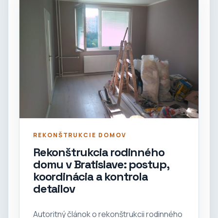
REKONŠTRUKCIE DOMOV
Rekonštrukcia rodinného
domu v Bratislave: postup,
koordinácia a kontrola
detailov
Autoritný článok o rekonštrukcii rodinného