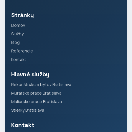
Stránky
Domov
Služby
Blog
Referencie
Kontakt
Hlavné služby
Rekonštrukcie bytov Bratislava
Murárske práce Bratislava
Maliarske práce Bratislava
Stierky Bratislava
Kontakt