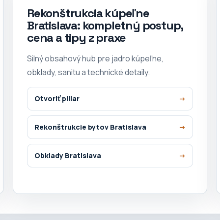
Rekonštrukcia kúpeľne
Bratislava: kompletný postup,
cena a tipy z praxe
Silný obsahový hub pre jadro kúpeľne,
obklady, sanitu a technické detaily.
Otvoriť pillar
Rekonštrukcie bytov Bratislava
Obklady Bratislava