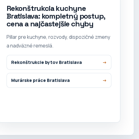
Rekonštrukcia kuchyne
Bratislava: kompletný postup,
cena a najčastejšie chyby
Pillar pre kuchyne, rozvody, dispozičné zmeny
a nadväzné remeslá.
Rekonštrukcie bytov Bratislava
Murárske práce Bratislava