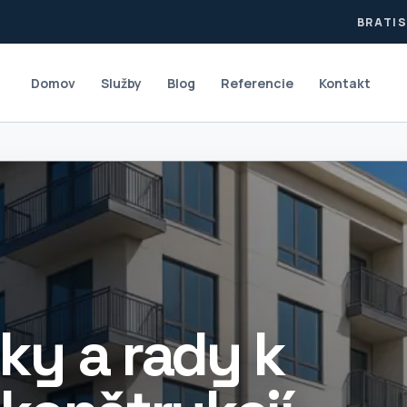
BRATIS
Domov
Služby
Blog
Referencie
Kontakt
ky a rady k